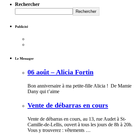
Rechercher
Rechercher
Publicité
Le Messager
06 août – Alicia Fortin
Bon anniversaire à ma petite-fille Alicia ! De Mamie
Dany qui t’aime
Vente de débarras en cours
Vente de débarras en cours, au 13, rue Audet à St-
Camille-de-Lellis, ouvert à tous les jours de 8h à 20h.
Vous y trouverez : vêtements …