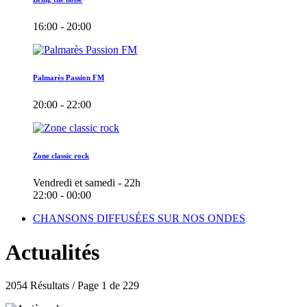
16:00 - 20:00
Palmarès Passion FM
20:00 - 22:00
Zone classic rock
Vendredi et samedi - 22h
22:00 - 00:00
CHANSONS DIFFUSÉES SUR NOS ONDES
Actualités
2054 Résultats / Page 1 de 229