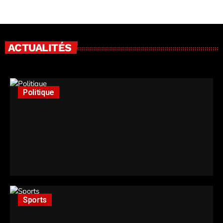
ACTUALITÉS
Politique
Sports