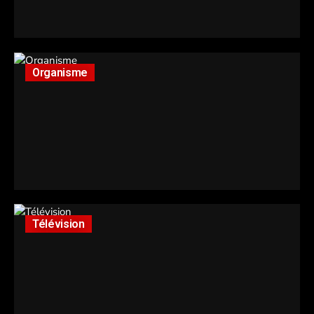
Organisme
Télévision