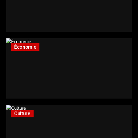
Économie
Culture