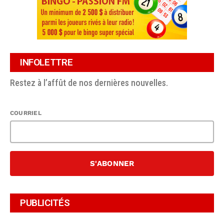
INFOLETTRE
Restez à l’affût de nos dernières nouvelles.
COURRIEL
PUBLICITÉS