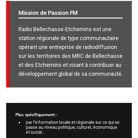
Mission de Passion FM
Radio Bellechasse-Etchemins est une
station régionale de type communautaire
opérant une entreprise de radiodiffusion
sur les territoires des MRC de Bellechasse
et des Etchemins et visant à contribuer au
développement global de sa communauté.
Plus spécifiquement :
par l’information locale et régionale sur ce qui se
passe au niveau politique, culturel, économique
et social ;