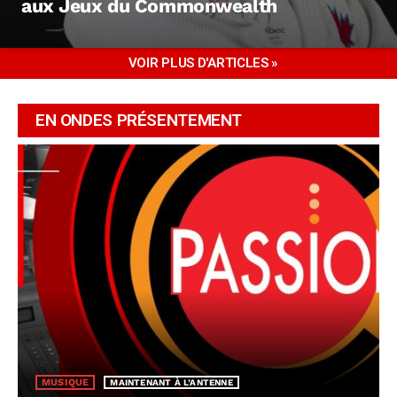
aux Jeux du Commonwealth
VOIR PLUS D'ARTICLES »
EN ONDES PRÉSENTEMENT
MUSIQUE
MAINTENANT À L’ANTENNE