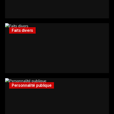
Faits divers
Personnalité publique