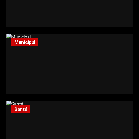
Municipal
Santé