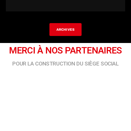
ARCHIVES
MERCI À NOS PARTENAIRES
POUR LA CONSTRUCTION DU SIÈGE SOCIAL