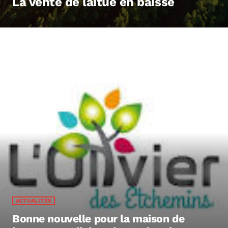
La vente de laitue en baisse
ACTUALITÉS
Bonne nouvelle pour la maison de