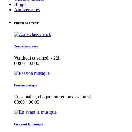
Bingo
Anniversaires
Émissions à venir
Zone classic rock
Vendredi et samedi - 22h
00:00 - 03:00
Passion musique
En semaine, chaque jour et tous les jours!
03:00 - 06:00
En avant la musique