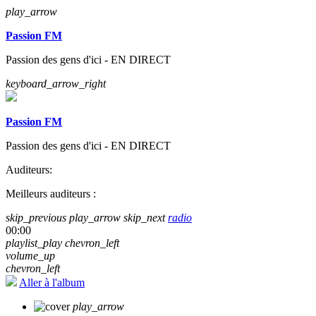
play_arrow
Passion FM
Passion des gens d'ici - EN DIRECT
keyboard_arrow_right
Passion FM
Passion des gens d'ici - EN DIRECT
Auditeurs:
Meilleurs auditeurs :
skip_previous
play_arrow
skip_next
radio
00:00
playlist_play
chevron_left
volume_up
chevron_left
Aller à l'album
play_arrow