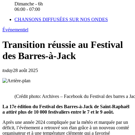
Dimanche - 6h
06:00 - 07:00
CHANSONS DIFFUSÉES SUR NOS ONDES
Événementiel
Transition réussie au Festival
des Barres-à-Jack
today
28 août 2025
(Crédit photo: Archives – Facebook du Festival des barres a Ja
La 17e édition du Festival des Barres-à-Jack de Saint-Raphaël
a attiré plus de 10 000 festivaliers entre le 7 et le 9 août.
Après une année 2024 compliquée par la météo et marquée par un
déficit, l’événement a retrouvé son élan grâce à un nouveau comité
organisateur et à une température clémente qui a favorisé