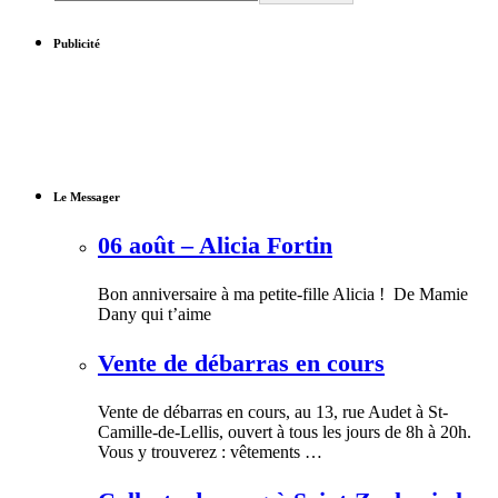
Publicité
Le Messager
06 août – Alicia Fortin
Bon anniversaire à ma petite-fille Alicia ! De Mamie
Dany qui t’aime
Vente de débarras en cours
Vente de débarras en cours, au 13, rue Audet à St-
Camille-de-Lellis, ouvert à tous les jours de 8h à 20h.
Vous y trouverez : vêtements …