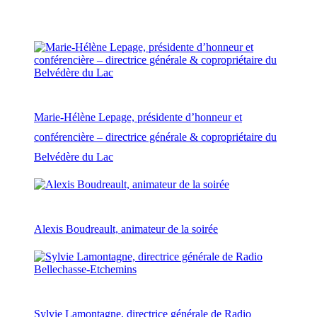
Marie-Hélène Lepage, présidente d’honneur et
conférencière – directrice générale & copropriétaire du
Belvédère du Lac
Alexis Boudreault, animateur de la soirée
Sylvie Lamontagne, directrice générale de Radio