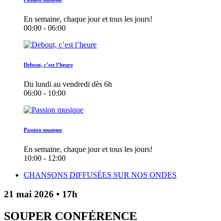
En semaine, chaque jour et tous les jours!
00:00 - 06:00
Debout, c’est l’heure
Du lundi au vendredi dès 6h
06:00 - 10:00
Passion musique
En semaine, chaque jour et tous les jours!
10:00 - 12:00
CHANSONS DIFFUSÉES SUR NOS ONDES
21 mai 2026 • 17h
SOUPER CONFÉRENCE