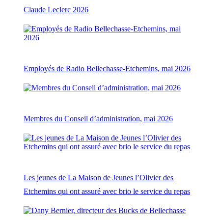
Claude Leclerc 2026
Employés de Radio Bellechasse-Etchemins, mai 2026
Membres du Conseil d’administration, mai 2026
Les jeunes de La Maison de Jeunes l’Olivier des
Etchemins qui ont assuré avec brio le service du repas