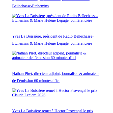
Bellechasse-Etchemins
Yves La Boissière, président de Radio Bellechasse-
Etchemins & Marie-Hélène Lepage, conférencière
Nathan Piret, directeur adjoint, journaliste & animateur
de l’émission 60 minutes d’ici
Yves La Boissière remet à Hector Provençal le prix