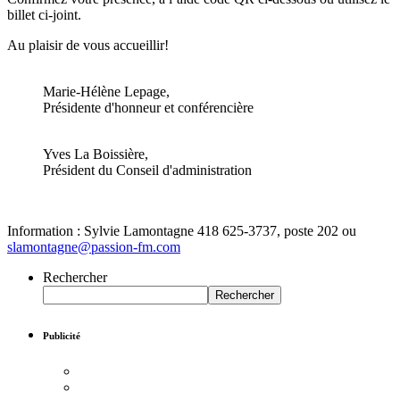
billet ci-joint.
Au plaisir de vous accueillir!
Marie-Hélène Lepage,
Présidente d'honneur et conférencière
Yves La Boissière,
Président du Conseil d'administration
Information : Sylvie Lamontagne 418 625-3737, poste 202 ou
slamontagne@passion-fm.com
Rechercher
Rechercher
Publicité