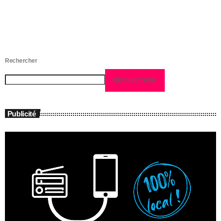
Rechercher
RECHERCHER
Publicité