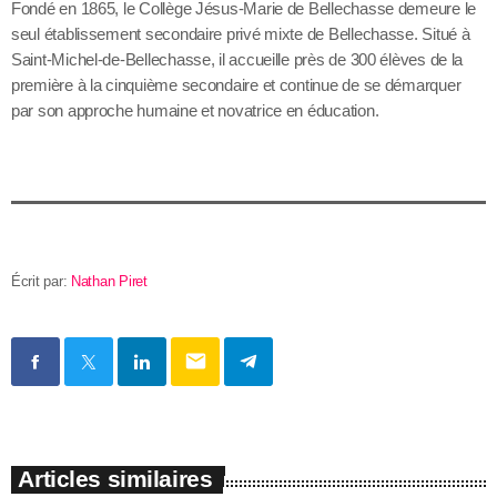
Fondé en 1865, le Collège Jésus-Marie de Bellechasse demeure le
seul établissement secondaire privé mixte de Bellechasse. Situé à
Saint-Michel-de-Bellechasse, il accueille près de 300 élèves de la
première à la cinquième secondaire et continue de se démarquer
par son approche humaine et novatrice en éducation.
Écrit par:
Nathan Piret
email
Articles similaires