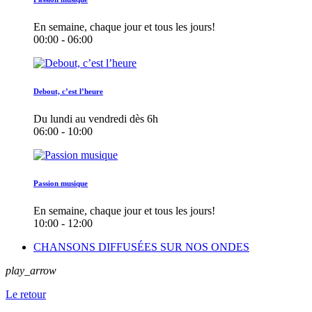
En semaine, chaque jour et tous les jours!
00:00 - 06:00
Debout, c’est l’heure
Du lundi au vendredi dès 6h
06:00 - 10:00
Passion musique
En semaine, chaque jour et tous les jours!
10:00 - 12:00
CHANSONS DIFFUSÉES SUR NOS ONDES
play_arrow
Le retour