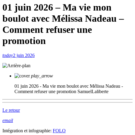
01 juin 2026 – Ma vie mon
boulot avec Mélissa Nadeau –
Comment refuser une
promotion
today
2 juin 2026
play_arrow
01 juin 2026 - Ma vie mon boulot avec Mélissa Nadeau -
Comment refuser une promotion
SamuelLaliberte
Le retour
email
Intégration et infographie:
FOLO