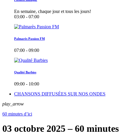
En semaine, chaque jour et tous les jours!
03:00 - 07:00
Palmarès Passion FM
07:00 - 09:00
Qualité Barbies
09:00 - 10:00
CHANSONS DIFFUSÉES SUR NOS ONDES
play_arrow
60 minutes d’ici
03 octobre 2025 – 60 minutes