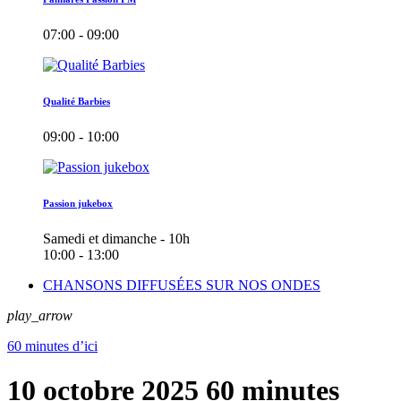
07:00 - 09:00
Qualité Barbies
09:00 - 10:00
Passion jukebox
Samedi et dimanche - 10h
10:00 - 13:00
CHANSONS DIFFUSÉES SUR NOS ONDES
play_arrow
60 minutes d’ici
10 octobre 2025 60 minutes