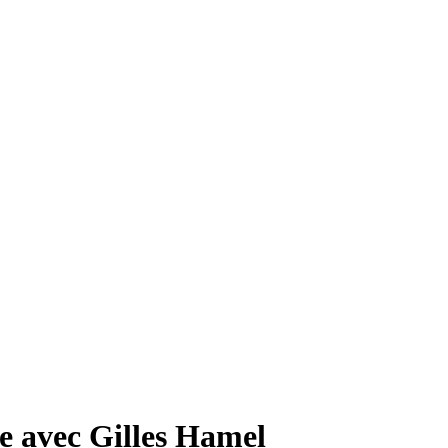
e avec Gilles Hamel