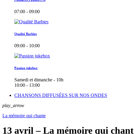
07:00 - 09:00
Qualité Barbies
09:00 - 10:00
Passion jukebox
Samedi et dimanche - 10h
10:00 - 13:00
CHANSONS DIFFUSÉES SUR NOS ONDES
play_arrow
La mémoire qui chante
13 avril – La mémoire qui chant