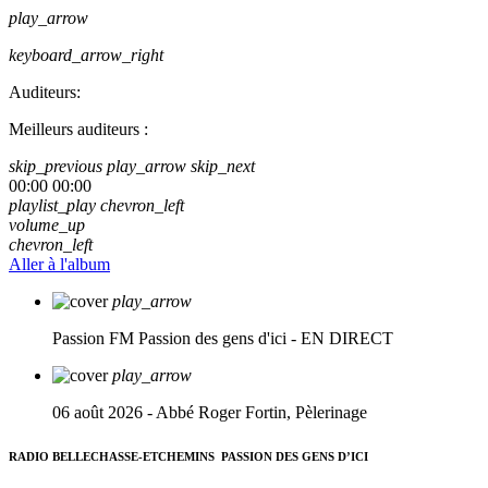
play_arrow
keyboard_arrow_right
Auditeurs:
Meilleurs auditeurs :
skip_previous
play_arrow
skip_next
00:00
00:00
playlist_play
chevron_left
volume_up
chevron_left
Aller à l'album
play_arrow
Passion FM
Passion des gens d'ici - EN DIRECT
play_arrow
06 août 2026 - Abbé Roger Fortin, Pèlerinage
RADIO BELLECHASSE-ETCHEMINS
PASSION DES GENS D’ICI