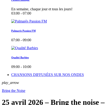
En semaine, chaque jour et tous les jours!
03:00 - 07:00
Palmarès Passion FM
07:00 - 09:00
Qualité Barbies
09:00 - 10:00
CHANSONS DIFFUSÉES SUR NOS ONDES
play_arrow
Bring the Noise
25 avril 2026 – Bring the noise –