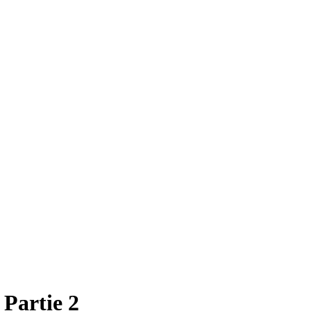
 Partie 2