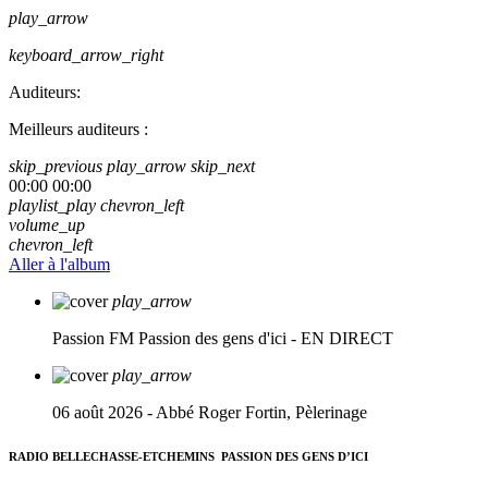
play_arrow
keyboard_arrow_right
Auditeurs:
Meilleurs auditeurs :
skip_previous
play_arrow
skip_next
00:00
00:00
playlist_play
chevron_left
volume_up
chevron_left
Aller à l'album
play_arrow
Passion FM
Passion des gens d'ici - EN DIRECT
play_arrow
06 août 2026 - Abbé Roger Fortin, Pèlerinage
RADIO BELLECHASSE-ETCHEMINS
PASSION DES GENS D’ICI