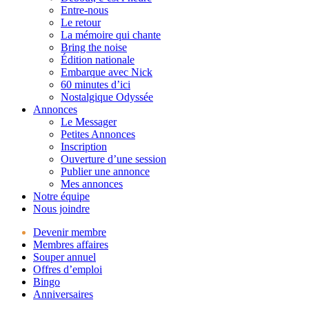
Entre-nous
Le retour
La mémoire qui chante
Bring the noise
Édition nationale
Embarque avec Nick
60 minutes d’ici
Nostalgique Odyssée
Annonces
Le Messager
Petites Annonces
Inscription
Ouverture d’une session
Publier une annonce
Mes annonces
Notre équipe
Nous joindre
Devenir membre
Membres affaires
Souper annuel
Offres d’emploi
Bingo
Anniversaires