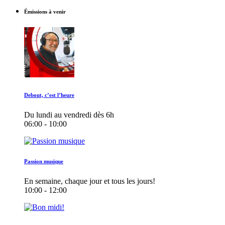
Émissions à venir
Debout, c’est l’heure
Du lundi au vendredi dès 6h
06:00 - 10:00
Passion musique
En semaine, chaque jour et tous les jours!
10:00 - 12:00