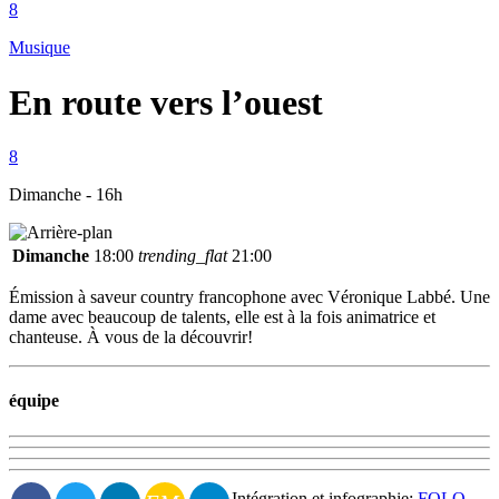
Musique
En route vers l’ouest
Dimanche - 16h
Dimanche
18:00
trending_flat
21:00
Émission à saveur country francophone avec Véronique Labbé. Une
dame avec beaucoup de talents, elle est à la fois animatrice et
chanteuse. À vous de la découvrir!
équipe
Intégration et infographie:
FOLO