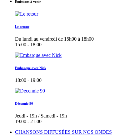
Émissions à venir
Le retour
Du lundi au vendredi de 15h00 à 18h00
15:00 - 18:00
Embarque avec Nick
18:00 - 19:00
Décennie 90
Jeudi - 19h / Samedi - 19h
19:00 - 21:00
CHANSONS DIFFUSÉES SUR NOS ONDES