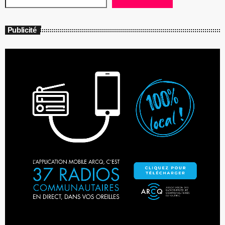
Publicité