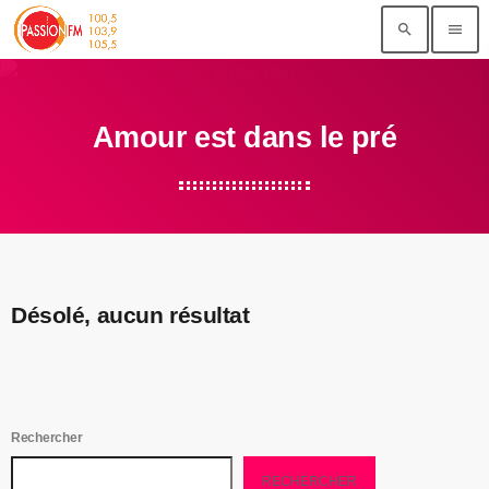
search
menu
Amour est dans le pré
Désolé, aucun résultat
Rechercher
RECHERCHER