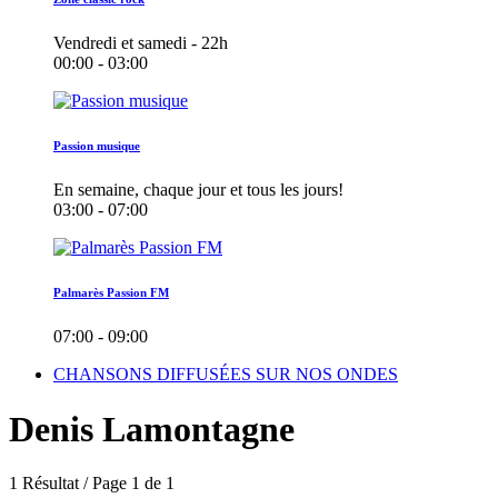
Vendredi et samedi - 22h
00:00 - 03:00
Passion musique
En semaine, chaque jour et tous les jours!
03:00 - 07:00
Palmarès Passion FM
07:00 - 09:00
CHANSONS DIFFUSÉES SUR NOS ONDES
Denis Lamontagne
1 Résultat / Page 1 de 1