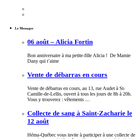
Le Messager
06 août – Alicia Fortin
Bon anniversaire à ma petite-fille Alicia ! De Mamie
Dany qui t’aime
Vente de débarras en cours
Vente de débarras en cours, au 13, rue Audet à St-
Camille-de-Lellis, ouvert à tous les jours de 8h à 20h.
Vous y trouverez : vêtements …
Collecte de sang à Saint-Zacharie le
12 août
Héma-Québec vous invite à participer à une collecte de