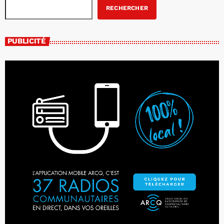
RECHERCHER
PUBLICITÉ