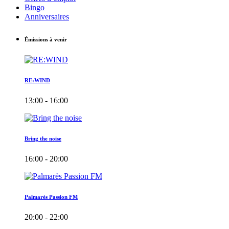
Bingo
Anniversaires
Émissions à venir
RE:WIND
13:00 - 16:00
Bring the noise
16:00 - 20:00
Palmarès Passion FM
20:00 - 22:00