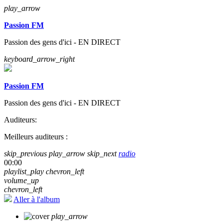
play_arrow
Passion FM
Passion des gens d'ici - EN DIRECT
keyboard_arrow_right
Passion FM
Passion des gens d'ici - EN DIRECT
Auditeurs:
Meilleurs auditeurs :
skip_previous
play_arrow
skip_next
radio
00:00
playlist_play
chevron_left
volume_up
chevron_left
Aller à l'album
play_arrow