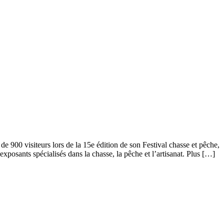
e 900 visiteurs lors de la 15e édition de son Festival chasse et pêche,
’exposants spécialisés dans la chasse, la pêche et l’artisanat. Plus […]