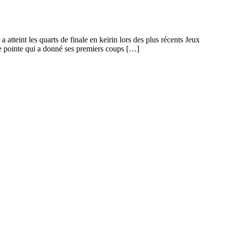
atteint les quarts de finale en keirin lors des plus récents Jeux
 de pointe qui a donné ses premiers coups […]