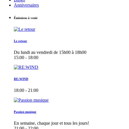
Anniversaires
Émissions à venir
Le retour
Du lundi au vendredi de 15h00 à 18h00
15:00 - 18:00
RE:WIND
18:00 - 21:00
Passion musique
En semaine, chaque jour et tous les jours!
21:00 - 22:00