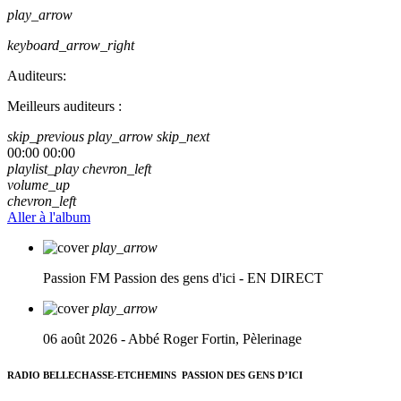
play_arrow
keyboard_arrow_right
Auditeurs:
Meilleurs auditeurs :
skip_previous
play_arrow
skip_next
00:00
00:00
playlist_play
chevron_left
volume_up
chevron_left
Aller à l'album
play_arrow
Passion FM
Passion des gens d'ici - EN DIRECT
play_arrow
06 août 2026 - Abbé Roger Fortin, Pèlerinage
RADIO BELLECHASSE-ETCHEMINS
PASSION DES GENS D’ICI