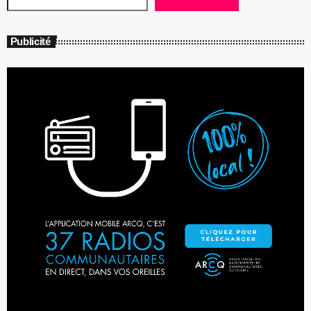
Publicité