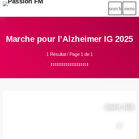
search
menu
Marche pour l’Alzheimer IG 2025
1 Résultat / Page 1 de 1
insert_link