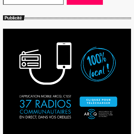
Publicité