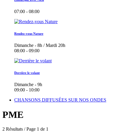
07:00 - 08:00
Rendez-vous Nature
Dimanche - 8h / Mardi 20h
08:00 - 09:00
Derrière le volant
Dimanche - 9h
09:00 - 10:00
CHANSONS DIFFUSÉES SUR NOS ONDES
PME
2 Résultats / Page 1 de 1