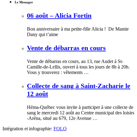
Le Messager
06 août – Alicia Fortin
Bon anniversaire à ma petite-fille Alicia ! De Mamie
Dany qui t’aime
Vente de débarras en cours
Vente de débarras en cours, au 13, rue Audet à St-
Camille-de-Lellis, ouvert à tous les jours de 8h à 20h.
Vous y trouverez : vêtements …
Collecte de sang à Saint-Zacharie le
12 août
Héma-Québec vous invite à participer à une collecte de
sang le mercredi 12 août au Centre municipal des loisirs
-Aréna, situé au 679, 12e Avenue …
Intégration et infographie:
FOLO