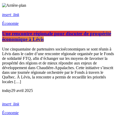
insert_link
Économie
Une rencontre régionale pour discuter de prospérité
économique à Lévis
Une cinquantaine de partenaires socioéconomiques se sont réunis à
Lévis dans le cadre d’une rencontre régionale organisée par le Fonds
de solidarité FTQ, afin d’échanger sur les moyens de favoriser la
prospérité des régions et de mieux répondre aux enjeux de
développement dans Chaudière-Appalaches. Cette initiative s’inscrit
dans une tournée régionale orchestrée par le Fonds à travers le
Québec. À Lévis, la rencontre a permis de recueillir les priorités
locales […]
today
29 avril 2025
insert_link
Économie