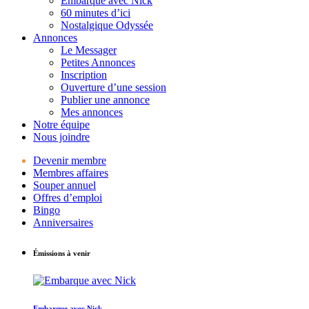
Embarque avec Nick
60 minutes d’ici
Nostalgique Odyssée
Annonces
Le Messager
Petites Annonces
Inscription
Ouverture d’une session
Publier une annonce
Mes annonces
Notre équipe
Nous joindre
Devenir membre
Membres affaires
Souper annuel
Offres d’emploi
Bingo
Anniversaires
Émissions à venir
Embarque avec Nick