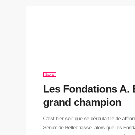
Sports
Les Fondations A.
grand champion
C’est hier soir que se déroulait le 4e affro
Senior de Bellechasse, alors que les Fond