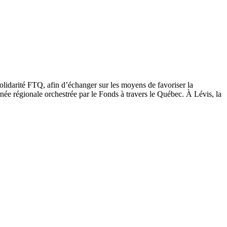
olidarité FTQ, afin d’échanger sur les moyens de favoriser la
ée régionale orchestrée par le Fonds à travers le Québec. À Lévis, la