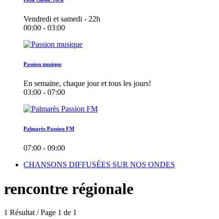
Vendredi et samedi - 22h
00:00 - 03:00
Passion musique
En semaine, chaque jour et tous les jours!
03:00 - 07:00
Palmarès Passion FM
07:00 - 09:00
CHANSONS DIFFUSÉES SUR NOS ONDES
rencontre régionale
1 Résultat / Page 1 de 1