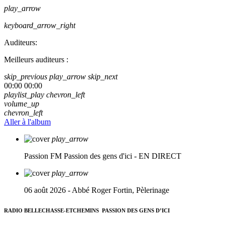
play_arrow
keyboard_arrow_right
Auditeurs:
Meilleurs auditeurs :
skip_previous
play_arrow
skip_next
00:00
00:00
playlist_play
chevron_left
volume_up
chevron_left
Aller à l'album
play_arrow
Passion FM
Passion des gens d'ici - EN DIRECT
play_arrow
06 août 2026 - Abbé Roger Fortin, Pèlerinage
RADIO BELLECHASSE-ETCHEMINS
PASSION DES GENS D’ICI