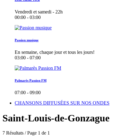
Vendredi et samedi - 22h
00:00 - 03:00
Passion musique
En semaine, chaque jour et tous les jours!
03:00 - 07:00
Palmarès Passion FM
07:00 - 09:00
CHANSONS DIFFUSÉES SUR NOS ONDES
Saint-Louis-de-Gonzague
7 Résultats / Page 1 de 1