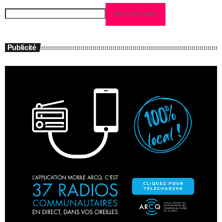
RECHERCHER
Publicité