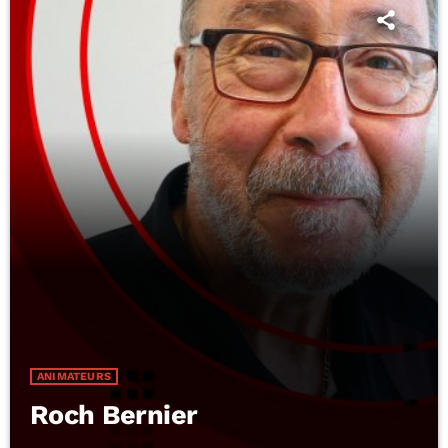
ANIMATEURS
Roch Bernier