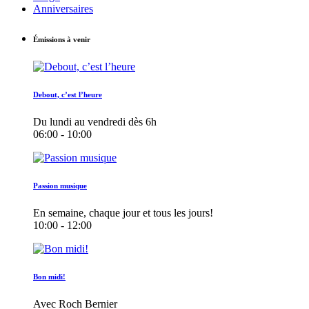
Anniversaires
Émissions à venir
Debout, c’est l’heure
Du lundi au vendredi dès 6h
06:00 - 10:00
Passion musique
En semaine, chaque jour et tous les jours!
10:00 - 12:00
Bon midi!
Avec Roch Bernier