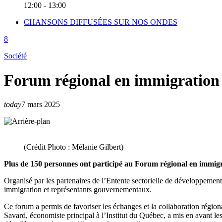
12:00 - 13:00
CHANSONS DIFFUSÉES SUR NOS ONDES
Société
Forum régional en immigration :
today
7 mars 2025
(Crédit Photo : Mélanie Gilbert)
Plus de 150 personnes ont participé au Forum régional en immigra
Organisé par les partenaires de l’Entente sectorielle de développemen
immigration et représentants gouvernementaux.
Ce forum a permis de favoriser les échanges et la collaboration régiona
Savard, économiste principal à l’Institut du Québec, a mis en avant 