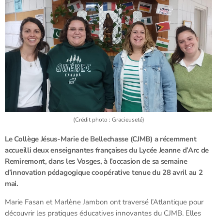
(Crédit photo : Gracieuseté)
Le Collège Jésus-Marie de Bellechasse (CJMB) a récemment
accueilli deux enseignantes françaises du Lycée Jeanne d’Arc de
Remiremont, dans les Vosges, à l’occasion de sa semaine
d’innovation pédagogique coopérative tenue du 28 avril au 2
mai.
Marie Fasan et Marlène Jambon ont traversé l’Atlantique pour
découvrir les pratiques éducatives innovantes du CJMB. Elles