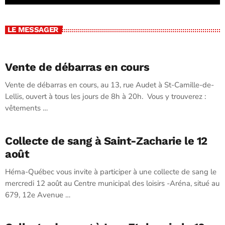
LE MESSAGER
Vente de débarras en cours
Vente de débarras en cours, au 13, rue Audet à St-Camille-de-
Lellis, ouvert à tous les jours de 8h à 20h. Vous y trouverez :
vêtements …
Collecte de sang à Saint-Zacharie le 12
août
Héma-Québec vous invite à participer à une collecte de sang le
mercredi 12 août au Centre municipal des loisirs -Aréna, situé au
679, 12e Avenue …