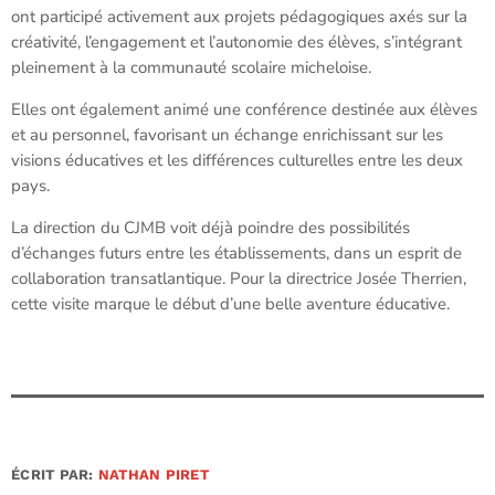
ont participé activement aux projets pédagogiques axés sur la
créativité, l’engagement et l’autonomie des élèves, s’intégrant
pleinement à la communauté scolaire micheloise.
Elles ont également animé une conférence destinée aux élèves
et au personnel, favorisant un échange enrichissant sur les
visions éducatives et les différences culturelles entre les deux
pays.
La direction du CJMB voit déjà poindre des possibilités
d’échanges futurs entre les établissements, dans un esprit de
collaboration transatlantique. Pour la directrice Josée Therrien,
cette visite marque le début d’une belle aventure éducative.
ÉCRIT PAR:
NATHAN PIRET