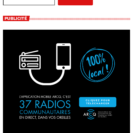
PUBLICITÉ