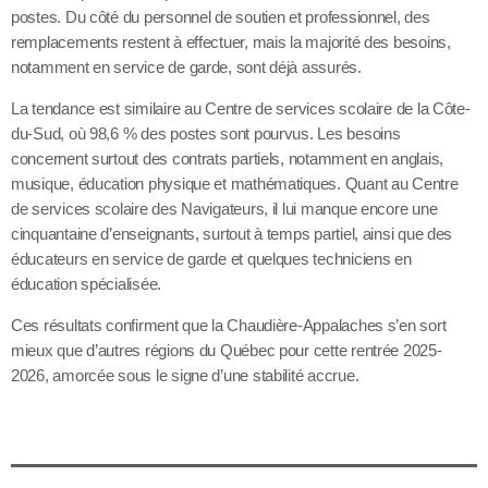
postes. Du côté du personnel de soutien et professionnel, des
remplacements restent à effectuer, mais la majorité des besoins,
notamment en service de garde, sont déjà assurés.
La tendance est similaire au Centre de services scolaire de la Côte-
du-Sud, où 98,6 % des postes sont pourvus. Les besoins
concernent surtout des contrats partiels, notamment en anglais,
musique, éducation physique et mathématiques. Quant au Centre
de services scolaire des Navigateurs, il lui manque encore une
cinquantaine d’enseignants, surtout à temps partiel, ainsi que des
éducateurs en service de garde et quelques techniciens en
éducation spécialisée.
Ces résultats confirment que la Chaudière-Appalaches s’en sort
mieux que d’autres régions du Québec pour cette rentrée 2025-
2026, amorcée sous le signe d’une stabilité accrue.