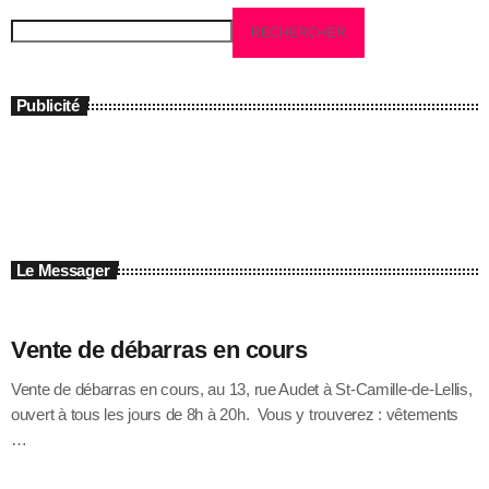
RECHERCHER
Publicité
Le Messager
Vente de débarras en cours
Vente de débarras en cours, au 13, rue Audet à St-Camille-de-Lellis,
ouvert à tous les jours de 8h à 20h. Vous y trouverez : vêtements
…