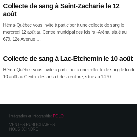
Collecte de sang à Saint-Zacharie le 12
août
Héma-Québec vous invite à participer à une collecte de sang le
mercredi 12 août au Centre municipal des loisirs -Aréna, situé au
679, 12e Avenue …
Collecte de sang à Lac-Etchemin le 10 août
Héma-Québec vous invite à participer à une collecte de sang le lundi
10 août au Centre des arts et de la culture, situé au 1470 …
Intégration et infographie:
FOLO
VENTES PUBLICITAIRES
NOUS JOINDRE