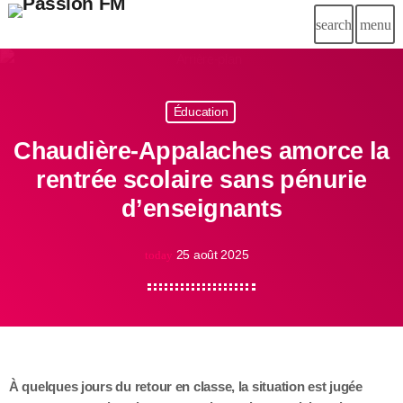
search
menu
Éducation
Chaudière-Appalaches amorce la
rentrée scolaire sans pénurie
d’enseignants
25 août 2025
today
À quelques jours du retour en classe, la situation est jugée