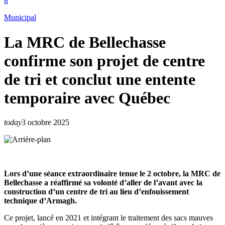
Municipal
La MRC de Bellechasse
confirme son projet de centre
de tri et conclut une entente
temporaire avec Québec
today
3 octobre 2025
Lors d’une séance extraordinaire tenue le 2 octobre, la MRC de
Bellechasse a réaffirmé sa volonté d’aller de l’avant avec la
construction d’un centre de tri au lieu d’enfouissement
technique d’Armagh.
Ce projet, lancé en 2021 et intégrant le traitement des sacs mauves