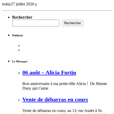
today
27 juillet 2026
Rechercher
Rechercher
Publicité
Le Messager
06 août – Alicia Fortin
Bon anniversaire à ma petite-fille Alicia ! De Mamie
Dany qui t’aime
Vente de débarras en cours
Vente de débarras en cours, au 13, rue Audet à St-