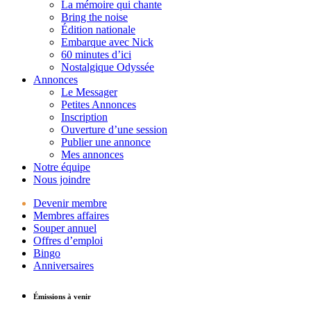
La mémoire qui chante
Bring the noise
Édition nationale
Embarque avec Nick
60 minutes d’ici
Nostalgique Odyssée
Annonces
Le Messager
Petites Annonces
Inscription
Ouverture d’une session
Publier une annonce
Mes annonces
Notre équipe
Nous joindre
Devenir membre
Membres affaires
Souper annuel
Offres d’emploi
Bingo
Anniversaires
Émissions à venir