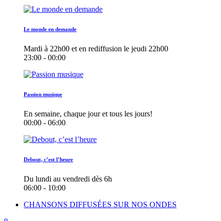
Le monde en demande
Mardi à 22h00 et en rediffusion le jeudi 22h00
23:00 - 00:00
Passion musique
En semaine, chaque jour et tous les jours!
00:00 - 06:00
Debout, c’est l’heure
Du lundi au vendredi dès 6h
06:00 - 10:00
CHANSONS DIFFUSÉES SUR NOS ONDES