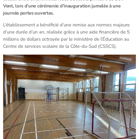
Vent, lors d’une cérémonie d’inauguration jumelée à une
journée portes ouvertes.
L’établissement a bénéficié d’une remise aux normes majeure
d’une durée d’un an, réalisée grâce à une aide financière de 5
millions de dollars octroyée par le ministère de l’Éducation au
Centre de services scolaire de la Côte-du-Sud (CSSCS).