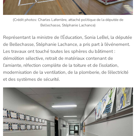
(Crédit photos: Charles Laferrière, attaché politique de la députée de
Bellechasse, Stéphanie Lachance)
Représentant la ministre de l’Éducation, Sonia LeBel, la députée
de Bellechasse, Stéphanie Lachance, a pris part à l’événement.
Les travaux ont touché toutes les sphères du bâtiment :
démolition sélective, retrait de matériaux contenant de
l’amiante, réfection complète de la toiture et de l’isolation,
modernisation de la ventilation, de la plomberie, de l’électricité
et des systèmes de sécurité.