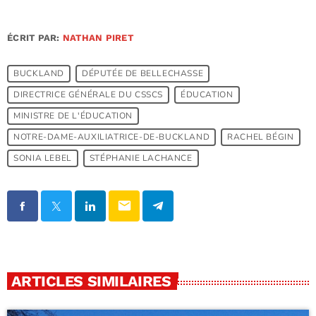
ÉCRIT PAR:
NATHAN PIRET
BUCKLAND
DÉPUTÉE DE BELLECHASSE
DIRECTRICE GÉNÉRALE DU CSSCS
ÉDUCATION
MINISTRE DE L'ÉDUCATION
NOTRE-DAME-AUXILIATRICE-DE-BUCKLAND
RACHEL BÉGIN
SONIA LEBEL
STÉPHANIE LACHANCE
email
ARTICLES SIMILAIRES