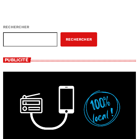
RECHERCHER
RECHERCHER
PUBLICITÉ