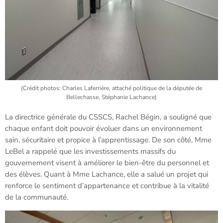
(Crédit photos: Charles Laferrière, attaché politique de la députée de
Bellechasse, Stéphanie Lachance)
La directrice générale du CSSCS, Rachel Bégin, a souligné que
chaque enfant doit pouvoir évoluer dans un environnement
sain, sécuritaire et propice à l’apprentissage. De son côté, Mme
LeBel a rappelé que les investissements massifs du
gouvernement visent à améliorer le bien-être du personnel et
des élèves. Quant à Mme Lachance, elle a salué un projet qui
renforce le sentiment d’appartenance et contribue à la vitalité
de la communauté.