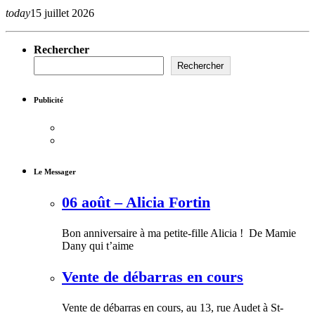
today
15 juillet 2026
Rechercher
Rechercher
Publicité
Le Messager
06 août – Alicia Fortin
Bon anniversaire à ma petite-fille Alicia ! De Mamie
Dany qui t’aime
Vente de débarras en cours
Vente de débarras en cours, au 13, rue Audet à St-