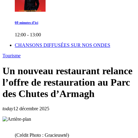
60 minutes d’ici
12:00 - 13:00
CHANSONS DIFFUSÉES SUR NOS ONDES
Tourisme
Un nouveau restaurant relance
l’offre de restauration au Parc
des Chutes d’Armagh
today
12 décembre 2025
(Crédit Photo : Gracieuseté)