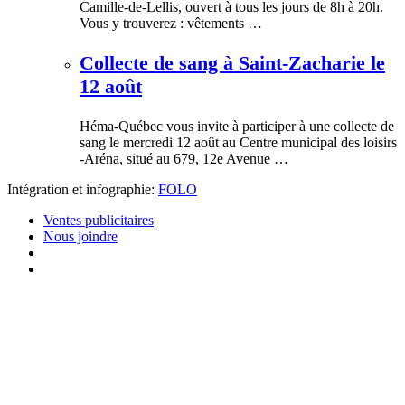
Camille-de-Lellis, ouvert à tous les jours de 8h à 20h.
Vous y trouverez : vêtements …
Collecte de sang à Saint-Zacharie le
12 août
Héma-Québec vous invite à participer à une collecte de
sang le mercredi 12 août au Centre municipal des loisirs
-Aréna, situé au 679, 12e Avenue …
Intégration et infographie:
FOLO
Ventes publicitaires
Nous joindre