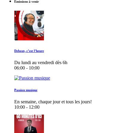
Émissions à venir
Debout, c’est l’heure
Du lundi au vendredi dès 6h
06:00 - 10:00
Passion musique
En semaine, chaque jour et tous les jours!
10:00 - 12:00