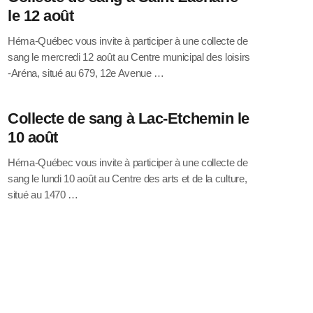
le 12 août
Héma-Québec vous invite à participer à une collecte de
sang le mercredi 12 août au Centre municipal des loisirs
-Aréna, situé au 679, 12e Avenue …
Collecte de sang à Lac-Etchemin le
10 août
Héma-Québec vous invite à participer à une collecte de
sang le lundi 10 août au Centre des arts et de la culture,
situé au 1470 …