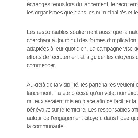
échanges tenus lors du lancement, le recruteme
les organismes que dans les municipalités et les
Les responsables soutiennent aussi que la nat
cherchant aujourd’hui des formes d’implication
adaptées à leur quotidien. La campagne vise don
efforts de recrutement et à guider les citoyens 
commencer.
Au-delà de la visibilité, les partenaires veulen
lancement, il a été précisé qu’un volet numériqu
milieux seraient mis en place afin de faciliter la
bénévolat sur le territoire. Les responsables a
autour de l’engagement citoyen, dans l’idée que
la communauté.