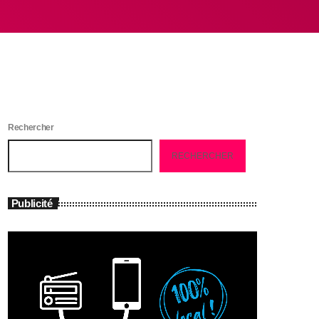
Rechercher
RECHERCHER
Publicité