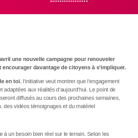
1 avril une nouvelle campagne pour renouveler
 encourager davantage de citoyens à s’impliquer.
e en toi
, l’initiative veut montrer que l’engagement
 adaptées aux réalités d’aujourd’hui. Le point de
i seront diffusés au cours des prochaines semaines,
b, des vidéos témoignages et du matériel
à un besoin bien réel sur le terrain. Selon les