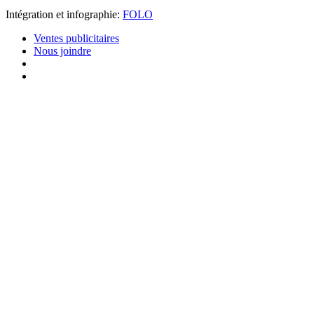
Intégration et infographie:
FOLO
Ventes publicitaires
Nous joindre