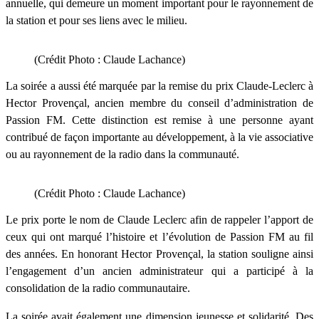
annuelle, qui demeure un moment important pour le rayonnement de
la station et pour ses liens avec le milieu.
(Crédit Photo : Claude Lachance)
La soirée a aussi été marquée par la remise du prix Claude-Leclerc à
Hector Provençal, ancien membre du conseil d’administration de
Passion FM. Cette distinction est remise à une personne ayant
contribué de façon importante au développement, à la vie associative
ou au rayonnement de la radio dans la communauté.
(Crédit Photo : Claude Lachance)
Le prix porte le nom de Claude Leclerc afin de rappeler l’apport de
ceux qui ont marqué l’histoire et l’évolution de Passion FM au fil
des années. En honorant Hector Provençal, la station souligne ainsi
l’engagement d’un ancien administrateur qui a participé à la
consolidation de la radio communautaire.
La soirée avait également une dimension jeunesse et solidarité. Des