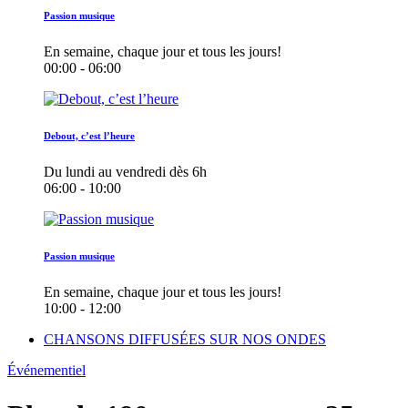
Passion musique
En semaine, chaque jour et tous les jours!
00:00 - 06:00
Debout, c’est l’heure
Du lundi au vendredi dès 6h
06:00 - 10:00
Passion musique
En semaine, chaque jour et tous les jours!
10:00 - 12:00
CHANSONS DIFFUSÉES SUR NOS ONDES
Événementiel