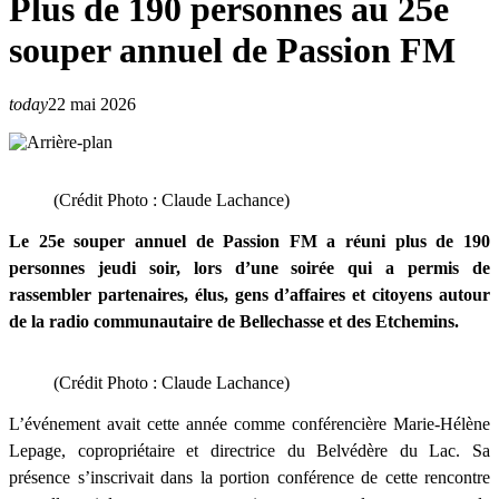
Plus de 190 personnes au 25e
souper annuel de Passion FM
today
22 mai 2026
(Crédit Photo : Claude Lachance)
Le 25e souper annuel de Passion FM a réuni plus de 190
personnes jeudi soir, lors d’une soirée qui a permis de
rassembler partenaires, élus, gens d’affaires et citoyens autour
de la radio communautaire de Bellechasse et des Etchemins.
(Crédit Photo : Claude Lachance)
L’événement avait cette année comme conférencière Marie-Hélène
Lepage, copropriétaire et directrice du Belvédère du Lac. Sa
présence s’inscrivait dans la portion conférence de cette rencontre