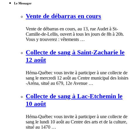
Le Messager
Vente de débarras en cours
Vente de débarras en cours, au 13, rue Audet à St-
Camille-de-Lellis, ouvert à tous les jours de 8h à 20h.
Vous y trouverez : vêtements …
Collecte de sang à Saint-Zacharie le
12 août
Héma-Québec vous invite à participer à une collecte de
sang le mercredi 12 août au Centre municipal des loisirs
-Aréna, situé au 679, 12e Avenue …
Collecte de sang à Lac-Etchemin le
10 août
Héma-Québec vous invite à participer à une collecte de
sang le lundi 10 août au Centre des arts et de la culture,
situé au 1470 …