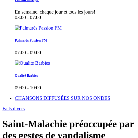
En semaine, chaque jour et tous les jours!
03:00 - 07:00
Palmarès Passion FM
07:00 - 09:00
Qualité Barbies
09:00 - 10:00
CHANSONS DIFFUSÉES SUR NOS ONDES
Faits divers
Saint-Malachie préoccupée par
des gestes de vandalisme