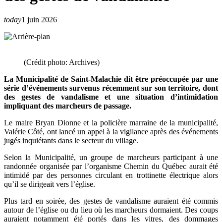
today
1 juin 2026
(Crédit photo: Archives)
La Municipalité de Saint-Malachie dit être préoccupée par une
série d’événements survenus récemment sur son territoire, dont
des gestes de vandalisme et une situation d’intimidation
impliquant des marcheurs de passage.
Le maire Bryan Dionne et la policière marraine de la municipalité,
Valérie Côté, ont lancé un appel à la vigilance après des événements
jugés inquiétants dans le secteur du village.
Selon la Municipalité, un groupe de marcheurs participant à une
randonnée organisée par l’organisme Chemin du Québec aurait été
intimidé par des personnes circulant en trottinette électrique alors
qu’il se dirigeait vers l’église.
Plus tard en soirée, des gestes de vandalisme auraient été commis
autour de l’église ou du lieu où les marcheurs dormaient. Des coups
auraient notamment été portés dans les vitres, des dommages