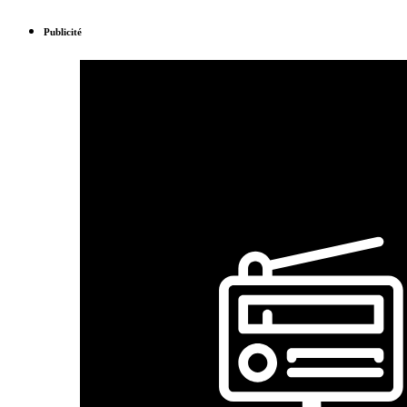
Publicité