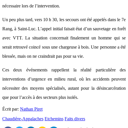
nécessaire lors de l’intervention.
Un peu plus tard, vers 10 h 30, les secours ont été appelés dans le 7e
Rang, à Saint-Luc. L’appel initial faisait état d’un sauvetage en forêt
avec VTT. La situation concernait finalement un homme qui se
serait retrouvé coincé sous une chargeuse à bois. Une personne a été
blessée, mais on ne craindrait pas pour sa vie.
Ces deux événements rappellent la réalité particulière des
interventions d’urgence en milieu rural, où les accidents peuvent
nécessiter des moyens spécialisés, autant pour la désincarcération
que pour l’accès à des secteurs plus isolés.
Écrit par:
Nathan Piret
Chaudière-Appalaches
Etchemins
Faits divers