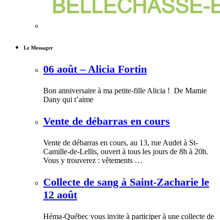
Le Messager
06 août – Alicia Fortin
Bon anniversaire à ma petite-fille Alicia ! De Mamie
Dany qui t’aime
Vente de débarras en cours
Vente de débarras en cours, au 13, rue Audet à St-
Camille-de-Lellis, ouvert à tous les jours de 8h à 20h.
Vous y trouverez : vêtements …
Collecte de sang à Saint-Zacharie le
12 août
Héma-Québec vous invite à participer à une collecte de