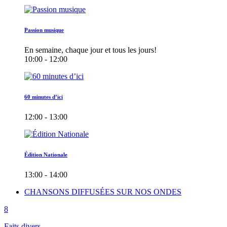
Passion musique
En semaine, chaque jour et tous les jours!
10:00 - 12:00
60 minutes d’ici
12:00 - 13:00
Édition Nationale
13:00 - 14:00
CHANSONS DIFFUSÉES SUR NOS ONDES
Faits divers