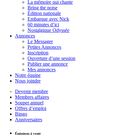
La mémoire qui chante
Bring the noise
Édition nationale
Embarque avec Nick
60 minutes d’ici
Nostalgique Odyssée
Annonces
Le Messager
Petites Annonces
Inscription
Ouverture d’une session
Publier une annonce
Mes annonces
Notre équipe
Nous joindre
Devenir membre
Membres affaires
Souper annuel
Offres d’emploi
Bingo
Anniversaires
Émissions à venir