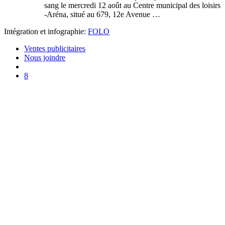
sang le mercredi 12 août au Centre municipal des loisirs
-Aréna, situé au 679, 12e Avenue …
Intégration et infographie:
FOLO
Ventes publicitaires
Nous joindre