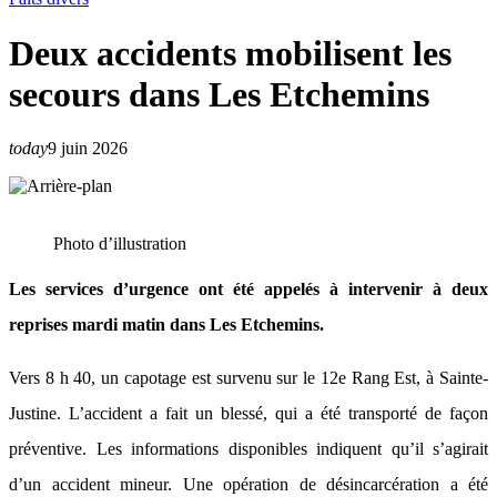
Deux accidents mobilisent les
secours dans Les Etchemins
today
9 juin 2026
Photo d’illustration
Les services d’urgence ont été appelés à intervenir à deux
reprises mardi matin dans Les Etchemins.
Vers 8 h 40, un capotage est survenu sur le 12e Rang Est, à Sainte-
Justine. L’accident a fait un blessé, qui a été transporté de façon
préventive. Les informations disponibles indiquent qu’il s’agirait
d’un accident mineur. Une opération de désincarcération a été