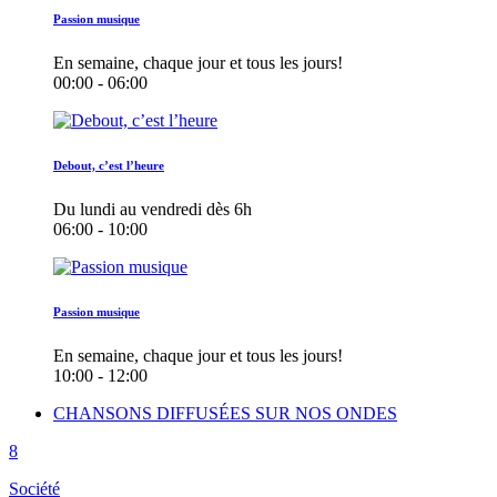
Passion musique
En semaine, chaque jour et tous les jours!
00:00 - 06:00
Debout, c’est l’heure
Du lundi au vendredi dès 6h
06:00 - 10:00
Passion musique
En semaine, chaque jour et tous les jours!
10:00 - 12:00
CHANSONS DIFFUSÉES SUR NOS ONDES
Société