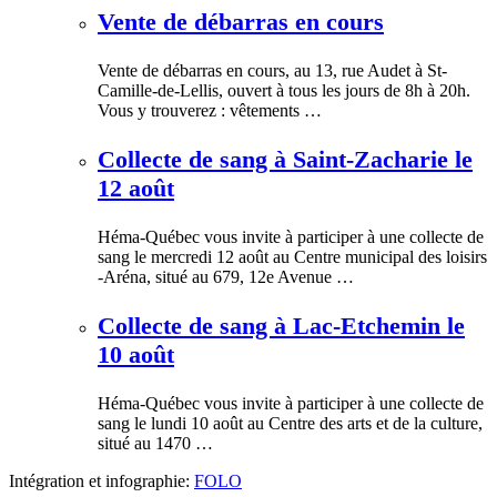
Vente de débarras en cours
Vente de débarras en cours, au 13, rue Audet à St-
Camille-de-Lellis, ouvert à tous les jours de 8h à 20h.
Vous y trouverez : vêtements …
Collecte de sang à Saint-Zacharie le
12 août
Héma-Québec vous invite à participer à une collecte de
sang le mercredi 12 août au Centre municipal des loisirs
-Aréna, situé au 679, 12e Avenue …
Collecte de sang à Lac-Etchemin le
10 août
Héma-Québec vous invite à participer à une collecte de
sang le lundi 10 août au Centre des arts et de la culture,
situé au 1470 …
Intégration et infographie:
FOLO