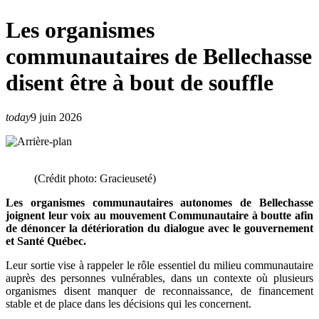
Les organismes
communautaires de Bellechasse
disent être à bout de souffle
today
9 juin 2026
(Crédit photo: Gracieuseté)
Les organismes communautaires autonomes de Bellechasse
joignent leur voix au mouvement Communautaire à boutte afin
de dénoncer la détérioration du dialogue avec le gouvernement
et Santé Québec.
Leur sortie vise à rappeler le rôle essentiel du milieu communautaire
auprès des personnes vulnérables, dans un contexte où plusieurs
organismes disent manquer de reconnaissance, de financement
stable et de place dans les décisions qui les concernent.