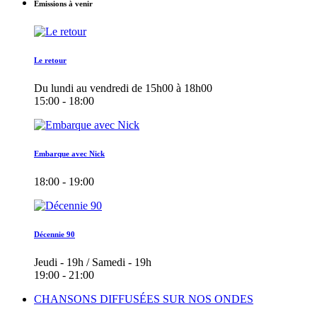
Émissions à venir
Le retour
Du lundi au vendredi de 15h00 à 18h00
15:00 - 18:00
Embarque avec Nick
18:00 - 19:00
Décennie 90
Jeudi - 19h / Samedi - 19h
19:00 - 21:00
CHANSONS DIFFUSÉES SUR NOS ONDES