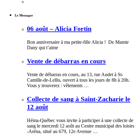
Le Messager
06 août – Alicia Fortin
Bon anniversaire à ma petite-fille Alicia ! De Mamie
Dany qui t’aime
Vente de débarras en cours
Vente de débarras en cours, au 13, rue Audet à St-
Camille-de-Lellis, ouvert à tous les jours de 8h à 20h.
Vous y trouverez : vêtements …
Collecte de sang à Saint-Zacharie le
12 août
Héma-Québec vous invite à participer à une collecte de
sang le mercredi 12 août au Centre municipal des loisirs
-Aréna, situé au 679, 12e Avenue …