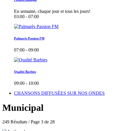
En semaine, chaque jour et tous les jours!
03:00 - 07:00
Palmarès Passion FM
07:00 - 09:00
Qualité Barbies
09:00 - 10:00
CHANSONS DIFFUSÉES SUR NOS ONDES
Municipal
249 Résultats / Page 3 de 28