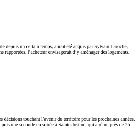
te depuis un certain temps, aurait été acquis par Sylvain Laroche,
tions rapportées, l’acheteur envisagerait d’y aménager des logements.
décisions touchant l’avenir du territoire pour les prochaines années.
 puis une seconde en soirée à Sainte-Justine, qui a réuni près de 25