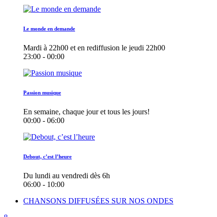
Le monde en demande
Mardi à 22h00 et en rediffusion le jeudi 22h00
23:00 - 00:00
Passion musique
En semaine, chaque jour et tous les jours!
00:00 - 06:00
Debout, c’est l’heure
Du lundi au vendredi dès 6h
06:00 - 10:00
CHANSONS DIFFUSÉES SUR NOS ONDES