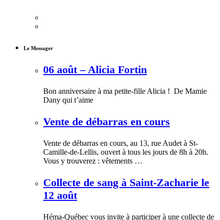
Le Messager
06 août – Alicia Fortin
Bon anniversaire à ma petite-fille Alicia ! De Mamie
Dany qui t’aime
Vente de débarras en cours
Vente de débarras en cours, au 13, rue Audet à St-
Camille-de-Lellis, ouvert à tous les jours de 8h à 20h.
Vous y trouverez : vêtements …
Collecte de sang à Saint-Zacharie le
12 août
Héma-Québec vous invite à participer à une collecte de