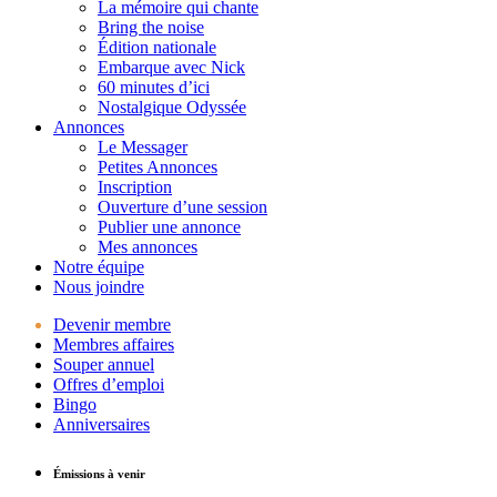
La mémoire qui chante
Bring the noise
Édition nationale
Embarque avec Nick
60 minutes d’ici
Nostalgique Odyssée
Annonces
Le Messager
Petites Annonces
Inscription
Ouverture d’une session
Publier une annonce
Mes annonces
Notre équipe
Nous joindre
Devenir membre
Membres affaires
Souper annuel
Offres d’emploi
Bingo
Anniversaires
Émissions à venir