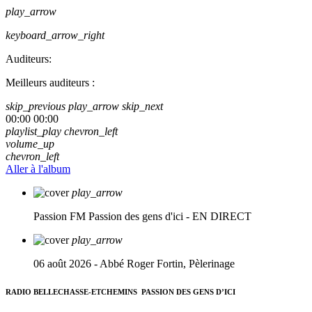
play_arrow
keyboard_arrow_right
Auditeurs:
Meilleurs auditeurs :
skip_previous
play_arrow
skip_next
00:00
00:00
playlist_play
chevron_left
volume_up
chevron_left
Aller à l'album
play_arrow
Passion FM
Passion des gens d'ici - EN DIRECT
play_arrow
06 août 2026 - Abbé Roger Fortin, Pèlerinage
RADIO BELLECHASSE-ETCHEMINS
PASSION DES GENS D’ICI