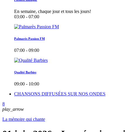
En semaine, chaque jour et tous les jours!
03:00 - 07:00
Palmarès Passion FM
07:00 - 09:00
Qualité Barbies
09:00 - 10:00
CHANSONS DIFFUSÉES SUR NOS ONDES
play_arrow
La mémoire qui chante