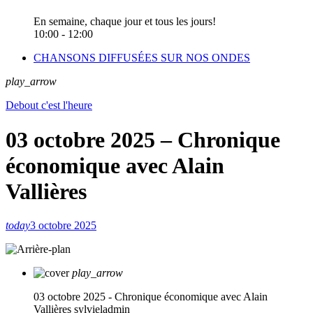
En semaine, chaque jour et tous les jours!
10:00 - 12:00
CHANSONS DIFFUSÉES SUR NOS ONDES
play_arrow
Debout c'est l'heure
03 octobre 2025 – Chronique
économique avec Alain
Vallières
today
3 octobre 2025
play_arrow
03 octobre 2025 - Chronique économique avec Alain
Vallières
sylvieladmin