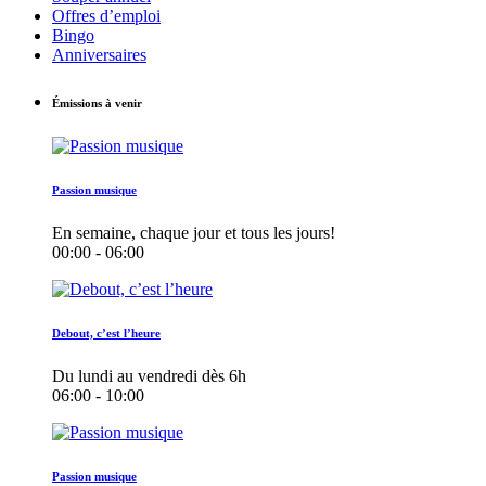
Offres d’emploi
Bingo
Anniversaires
Émissions à venir
Passion musique
En semaine, chaque jour et tous les jours!
00:00 - 06:00
Debout, c’est l’heure
Du lundi au vendredi dès 6h
06:00 - 10:00
Passion musique