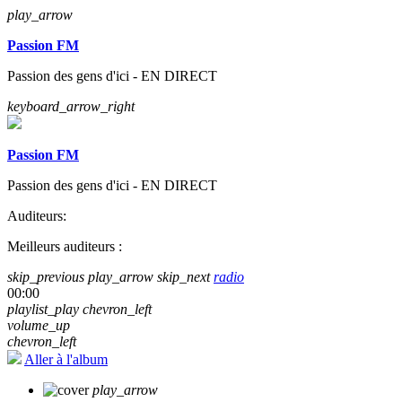
play_arrow
Passion FM
Passion des gens d'ici - EN DIRECT
keyboard_arrow_right
Passion FM
Passion des gens d'ici - EN DIRECT
Auditeurs:
Meilleurs auditeurs :
skip_previous
play_arrow
skip_next
radio
00:00
playlist_play
chevron_left
volume_up
chevron_left
Aller à l'album
play_arrow