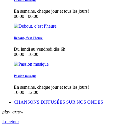
En semaine, chaque jour et tous les jours!
00:00 - 06:00
Debout, c’est l’heure
Du lundi au vendredi dès 6h
06:00 - 10:00
Passion musique
En semaine, chaque jour et tous les jours!
10:00 - 12:00
CHANSONS DIFFUSÉES SUR NOS ONDES
play_arrow
Le retour