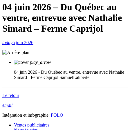
04 juin 2026 – Du Québec au
ventre, entrevue avec Nathalie
Simard – Ferme Caprijol
today
5 juin 2026
play_arrow
04 juin 2026 - Du Québec au ventre, entrevue avec Nathalie
Simard - Ferme Caprijol
SamuelLaliberte
Le retour
email
Intégration et infographie:
FOLO
Ventes publicitaires