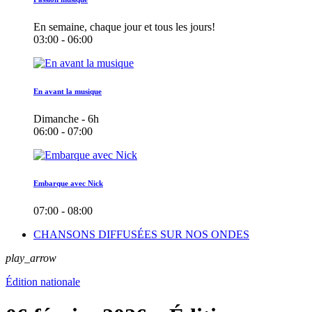
En semaine, chaque jour et tous les jours!
03:00 - 06:00
En avant la musique
Dimanche - 6h
06:00 - 07:00
Embarque avec Nick
07:00 - 08:00
CHANSONS DIFFUSÉES SUR NOS ONDES
play_arrow
Édition nationale