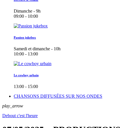
Dimanche - 9h
09:00 - 10:00
Passion jukebox
Samedi et dimanche - 10h
10:00 - 13:00
Le cowboy urbain
13:00 - 15:00
CHANSONS DIFFUSÉES SUR NOS ONDES
play_arrow
Debout c'est l'heure