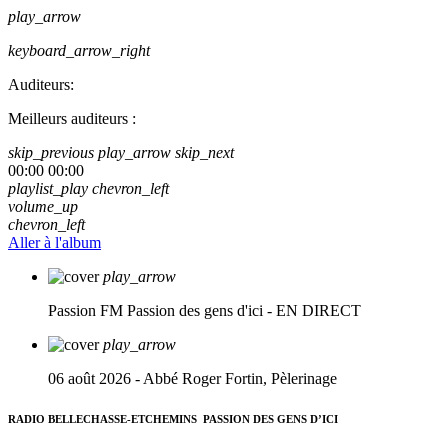
play_arrow
keyboard_arrow_right
Auditeurs:
Meilleurs auditeurs :
skip_previous
play_arrow
skip_next
00:00
00:00
playlist_play
chevron_left
volume_up
chevron_left
Aller à l'album
play_arrow
Passion FM
Passion des gens d'ici - EN DIRECT
play_arrow
06 août 2026 - Abbé Roger Fortin, Pèlerinage
RADIO BELLECHASSE-ETCHEMINS
PASSION DES GENS D’ICI