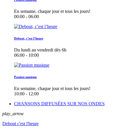
En semaine, chaque jour et tous les jours!
00:00 - 06:00
Debout, c’est l’heure
Du lundi au vendredi dès 6h
06:00 - 10:00
Passion musique
En semaine, chaque jour et tous les jours!
10:00 - 12:00
CHANSONS DIFFUSÉES SUR NOS ONDES
play_arrow
Debout c'est l'heure