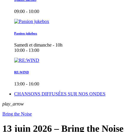
09:00 - 10:00
Passion jukebox
Samedi et dimanche - 10h
10:00 - 13:00
RE:WIND
13:00 - 16:00
CHANSONS DIFFUSÉES SUR NOS ONDES
play_arrow
Bring the Noise
13 juin 2026 – Bring the Noise