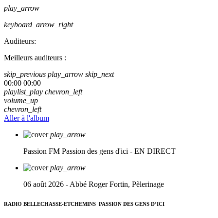
play_arrow
keyboard_arrow_right
Auditeurs:
Meilleurs auditeurs :
skip_previous
play_arrow
skip_next
00:00
00:00
playlist_play
chevron_left
volume_up
chevron_left
Aller à l'album
play_arrow
Passion FM
Passion des gens d'ici - EN DIRECT
play_arrow
06 août 2026 - Abbé Roger Fortin, Pèlerinage
RADIO BELLECHASSE-ETCHEMINS
PASSION DES GENS D’ICI