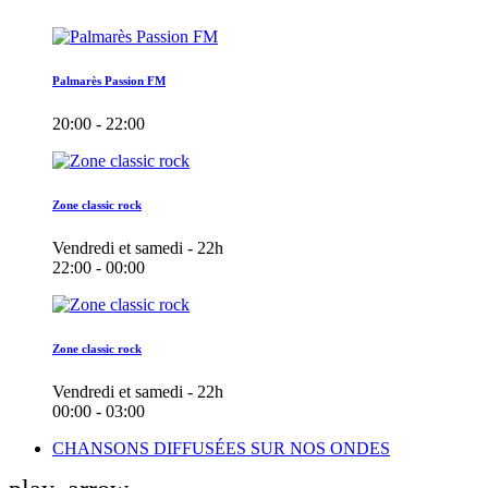
Palmarès Passion FM
20:00 - 22:00
Zone classic rock
Vendredi et samedi - 22h
22:00 - 00:00
Zone classic rock
Vendredi et samedi - 22h
00:00 - 03:00
CHANSONS DIFFUSÉES SUR NOS ONDES