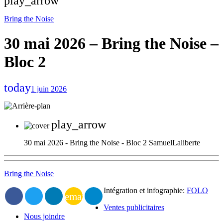
play_arrow
Bring the Noise
30 mai 2026 – Bring the Noise –
Bloc 2
today
1 juin 2026
play_arrow
30 mai 2026 - Bring the Noise - Bloc 2
SamuelLaliberte
Bring the Noise
Intégration et infographie:
FOLO
email
Ventes publicitaires
Nous joindre