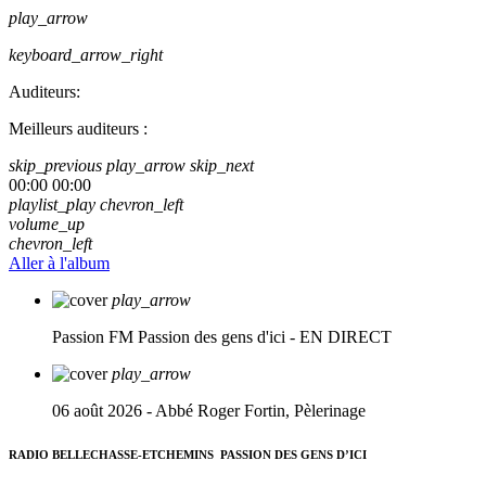
play_arrow
keyboard_arrow_right
Auditeurs:
Meilleurs auditeurs :
skip_previous
play_arrow
skip_next
00:00
00:00
playlist_play
chevron_left
volume_up
chevron_left
Aller à l'album
play_arrow
Passion FM
Passion des gens d'ici - EN DIRECT
play_arrow
06 août 2026 - Abbé Roger Fortin, Pèlerinage
RADIO BELLECHASSE-ETCHEMINS
PASSION DES GENS D’ICI