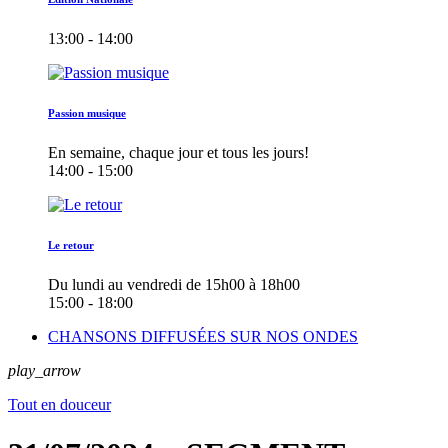
13:00 - 14:00
Passion musique
En semaine, chaque jour et tous les jours!
14:00 - 15:00
Le retour
Du lundi au vendredi de 15h00 à 18h00
15:00 - 18:00
CHANSONS DIFFUSÉES SUR NOS ONDES
play_arrow
Tout en douceur