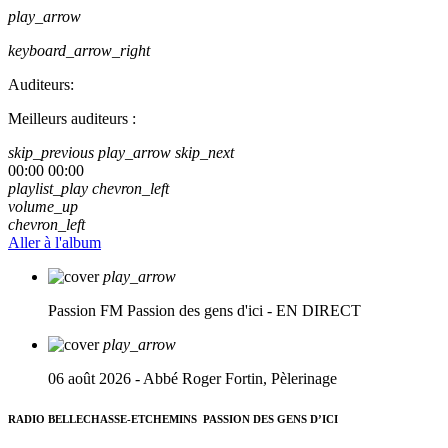
play_arrow
keyboard_arrow_right
Auditeurs:
Meilleurs auditeurs :
skip_previous
play_arrow
skip_next
00:00
00:00
playlist_play
chevron_left
volume_up
chevron_left
Aller à l'album
play_arrow
Passion FM
Passion des gens d'ici - EN DIRECT
play_arrow
06 août 2026 - Abbé Roger Fortin, Pèlerinage
RADIO BELLECHASSE-ETCHEMINS
PASSION DES GENS D’ICI