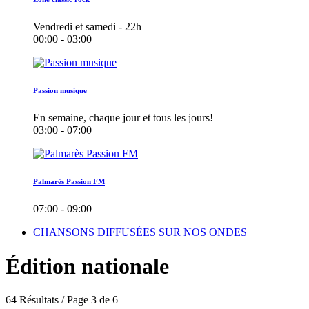
Vendredi et samedi - 22h
00:00 - 03:00
Passion musique
En semaine, chaque jour et tous les jours!
03:00 - 07:00
Palmarès Passion FM
07:00 - 09:00
CHANSONS DIFFUSÉES SUR NOS ONDES
Édition nationale
64 Résultats / Page 3 de 6