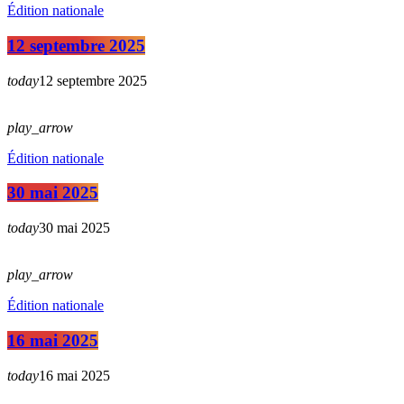
Édition nationale
12 septembre 2025
today
12 septembre 2025
play_arrow
Édition nationale
30 mai 2025
today
30 mai 2025
play_arrow
Édition nationale
16 mai 2025
today
16 mai 2025