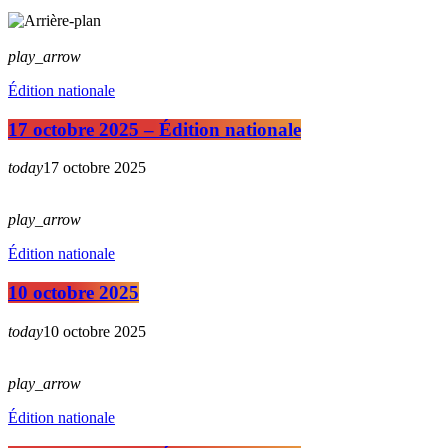
play_arrow
Édition nationale
17 octobre 2025 – Édition nationale
today
17 octobre 2025
play_arrow
Édition nationale
10 octobre 2025
today
10 octobre 2025
play_arrow
Édition nationale