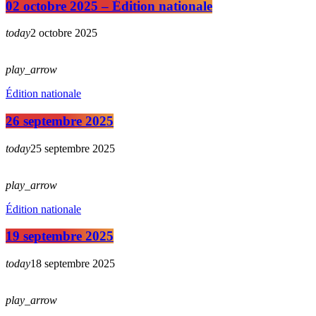
02 octobre 2025 – Édition nationale
today
2 octobre 2025
play_arrow
Édition nationale
26 septembre 2025
today
25 septembre 2025
play_arrow
Édition nationale
19 septembre 2025
today
18 septembre 2025
play_arrow